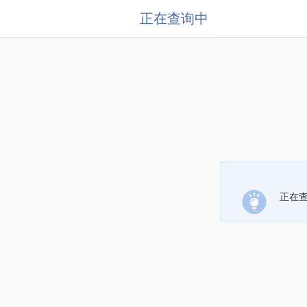
正在查询中
正在