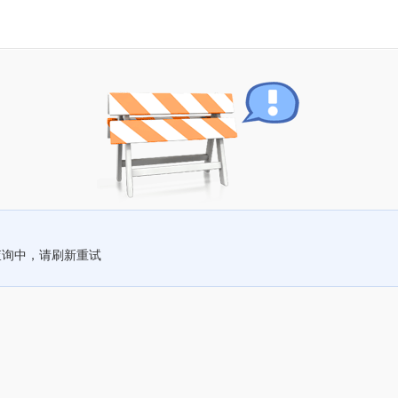
查询中，请刷新重试