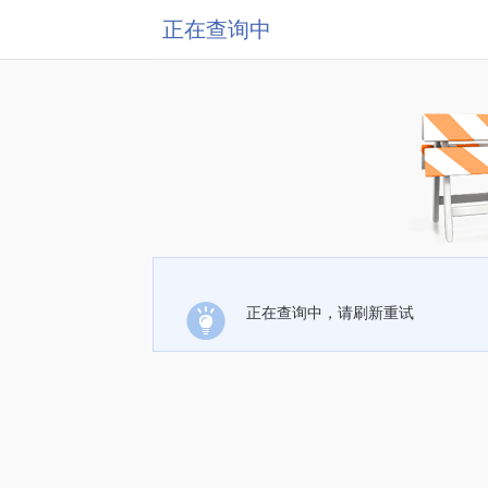
正在查询中
正在查询中，请刷新重试