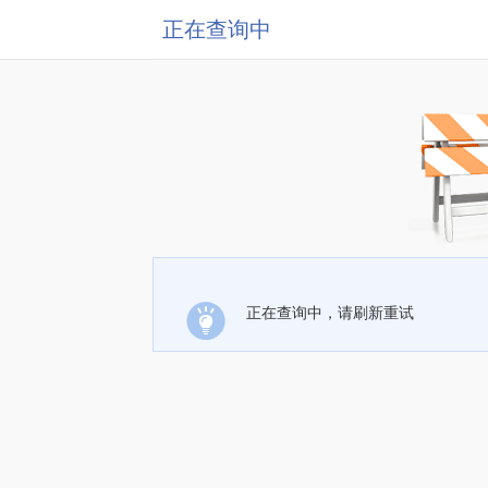
正在查询中
正在查询中，请刷新重试