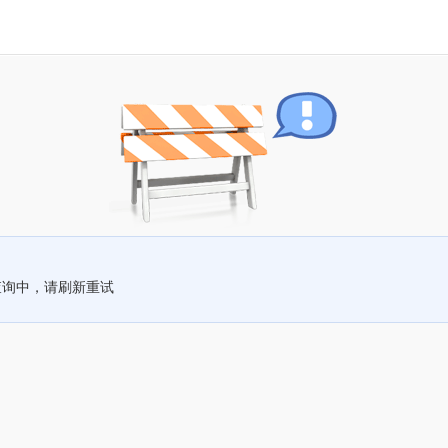
查询中，请刷新重试