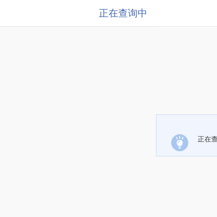
正在查询中
正在