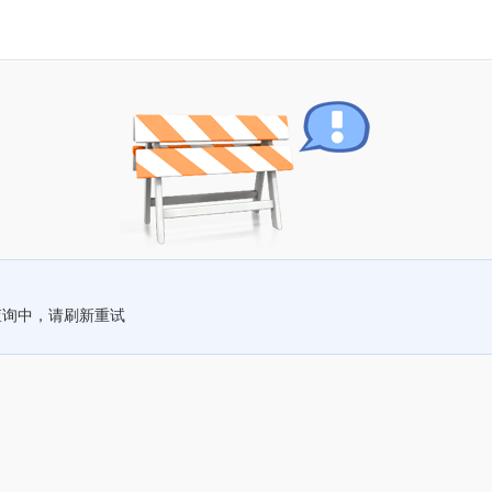
查询中，请刷新重试