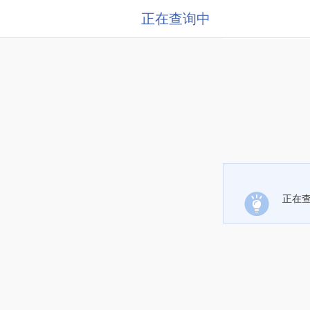
正在查询中
正在