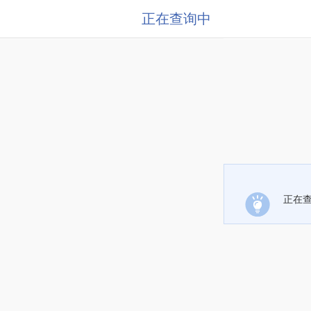
正在查询中
正在