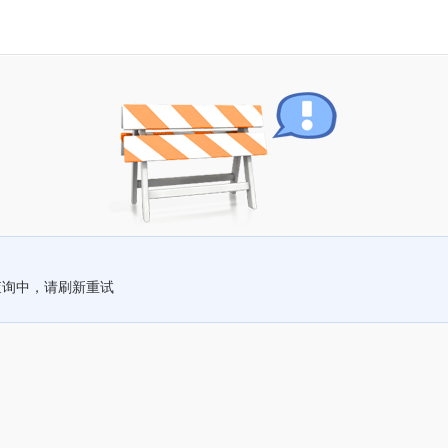
查询中，请刷新重试