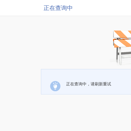
正在查询中
正在查询中，请刷新重试