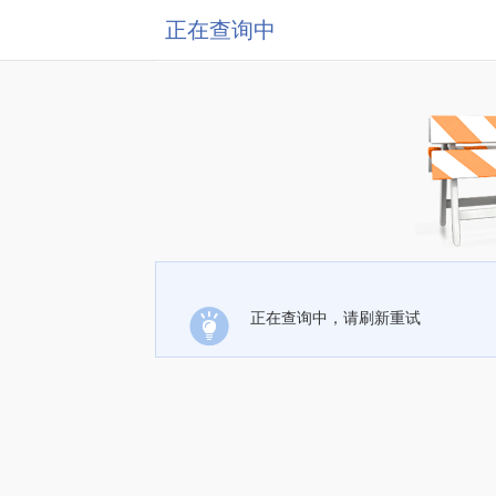
正在查询中
正在查询中，请刷新重试