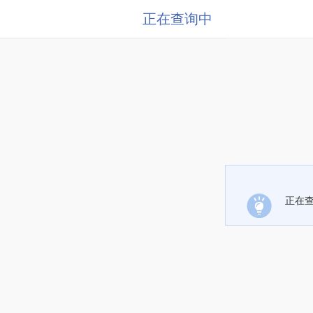
正在查询中
正在