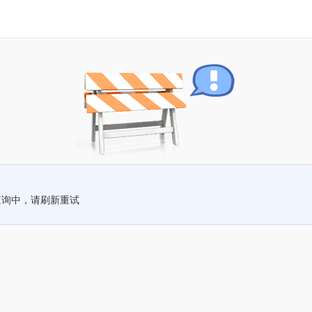
查询中，请刷新重试