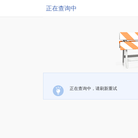
正在查询中
正在查询中，请刷新重试