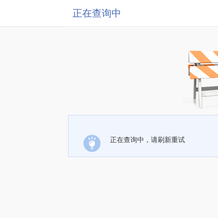
正在查询中
正在查询中，请刷新重试