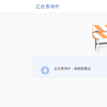
正在查询中
正在查询中，请刷新重试