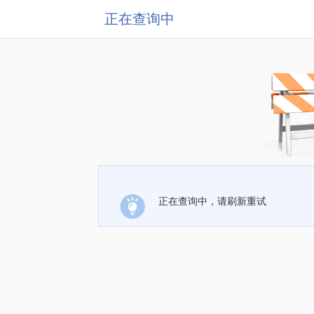
正在查询中
正在查询中，请刷新重试