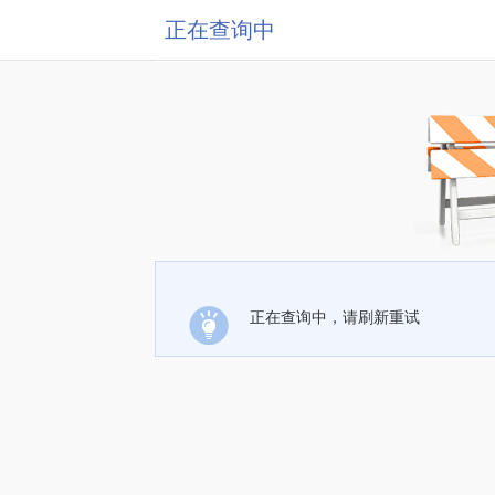
正在查询中
正在查询中，请刷新重试